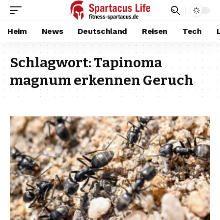
Heim
News
Deutschland
Reisen
Tech
Schlagwort:
Tapinoma
magnum erkennen Geruch