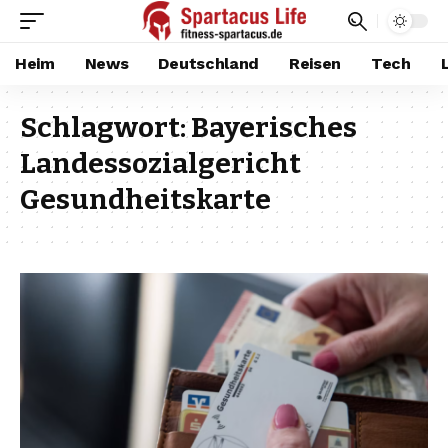
Heim
News
Deutschland
Reisen
Tech
Schlagwort:
Bayerisches
Landessozialgericht
Gesundheitskarte