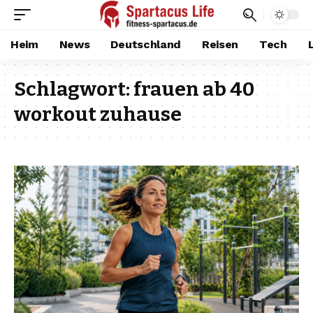
Heim
News
Deutschland
Reisen
Tech
Schlagwort:
frauen ab 40
workout zuhause