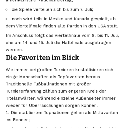
die Spiele verteilen sich bis zum 7. Juli;
noch wird teils in Mexiko und Kanada gespielt, ab
dem Viertelfinale finden alle Partien in den USA statt.
Im Anschluss folgt das Viertelfinale vom 9. bis 11. Juli,
ehe am 14. und 15. Juli die Halbfinals ausgetragen
werden.
Die Favoriten im Blick
Wie immer bei großen Turnieren kristallisieren sich
einige Mannschaften als Topfavoriten heraus.
Traditionelle Fußballnationen mit großer
Turniererfahrung zählen zum engeren Kreis der
Titelanwärter, während einzelne Außenseiter immer
wieder für Überraschungen sorgen können.
Die etablierten Topnationen gehen als Mitfavoriten
ins Rennen;