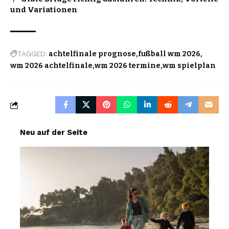
und Variationen
TAGGED:
achtelfinale prognose
fußball wm 2026
wm 2026 achtelfinale
wm 2026 termine
wm spielplan
Neu auf der Seite