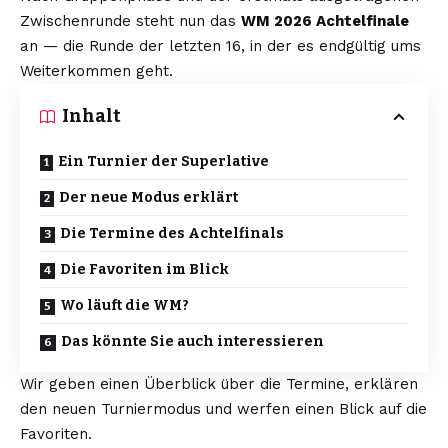
Zwischenrunde steht nun das
WM 2026 Achtelfinale
an — die Runde der letzten 16, in der es endgültig ums
Weiterkommen geht.
Inhalt
Ein Turnier der Superlative
Der neue Modus erklärt
Die Termine des Achtelfinals
Die Favoriten im Blick
Wo läuft die WM?
Das könnte Sie auch interessieren
Wir geben einen Überblick über die Termine, erklären
den neuen Turniermodus und werfen einen Blick auf die
Favoriten.