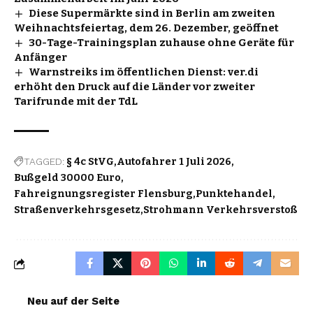
Diese Supermärkte sind in Berlin am zweiten
Weihnachtsfeiertag, dem 26. Dezember, geöffnet
30-Tage-Trainingsplan zuhause ohne Geräte für
Anfänger
Warnstreiks im öffentlichen Dienst: ver.di
erhöht den Druck auf die Länder vor zweiter
Tarifrunde mit der TdL
TAGGED:
§ 4c StVG
Autofahrer 1 Juli 2026
Bußgeld 30000 Euro
Fahreignungsregister Flensburg
Punktehandel
Straßenverkehrsgesetz
Strohmann Verkehrsverstoß
Neu auf der Seite