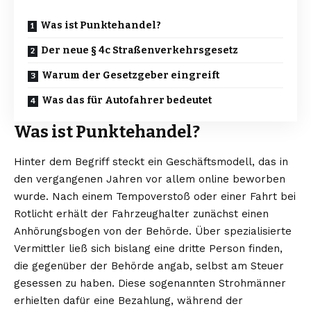
Was ist Punktehandel?
Der neue § 4c Straßenverkehrsgesetz
Warum der Gesetzgeber eingreift
Was das für Autofahrer bedeutet
Was ist Punktehandel?
Hinter dem Begriff steckt ein Geschäftsmodell, das in
den vergangenen Jahren vor allem online beworben
wurde. Nach einem Tempoverstoß oder einer Fahrt bei
Rotlicht erhält der Fahrzeughalter zunächst einen
Anhörungsbogen von der Behörde. Über spezialisierte
Vermittler ließ sich bislang eine dritte Person finden,
die gegenüber der Behörde angab, selbst am Steuer
gesessen zu haben. Diese sogenannten Strohmänner
erhielten dafür eine Bezahlung, während der