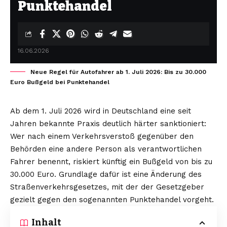
Punktehandel
16.06.2026
Neue Regel für Autofahrer ab 1. Juli 2026: Bis zu 30.000
Euro Bußgeld bei Punktehandel
Ab dem 1. Juli 2026 wird in Deutschland eine seit
Jahren bekannte Praxis deutlich härter sanktioniert:
Wer nach einem Verkehrsverstoß gegenüber den
Behörden eine andere Person als verantwortlichen
Fahrer benennt, riskiert künftig ein Bußgeld von bis zu
30.000 Euro. Grundlage dafür ist eine Änderung des
Straßenverkehrsgesetzes, mit der der Gesetzgeber
gezielt gegen den sogenannten Punktehandel vorgeht.
Inhalt