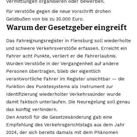
Vermittlungen organisieren oder bewerben.
Für Verstöße gegen die neue Vorschrift drohen
Geldbußen von bis zu 30.000 Euro.
Warum der Gesetzgeber eingreift
Das Fahreignungsregister in Flensburg soll wiederholte
und schwere Verkehrsverstöße erfassen. Erreicht ein
Fahrer acht Punkte, verliert er die Fahrerlaubnis.
Wurden Verstöße in der Vergangenheit auf andere
Personen übertragen, blieb der eigentlich
verantwortliche Fahrer im Register unsichtbar — die
Funktion des Punktesystems als Instrument zur
Identifizierung wiederholter Verkehrssünder wurde
damit faktisch unterlaufen. Die Neuregelung soll genau
das künftig verhindern.
Den Anstoß für die Gesetzesänderung gab eine
Empfehlung des Verkehrsgerichtstags aus dem Jahr
2024, der sich bereits damals mit dem Phänomen