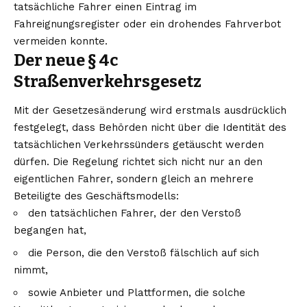
tatsächliche Fahrer einen Eintrag im
Fahreignungsregister oder ein drohendes Fahrverbot
vermeiden konnte.
Der neue § 4c
Straßenverkehrsgesetz
Mit der Gesetzesänderung wird erstmals ausdrücklich
festgelegt, dass Behörden nicht über die Identität des
tatsächlichen Verkehrssünders getäuscht werden
dürfen. Die Regelung richtet sich nicht nur an den
eigentlichen Fahrer, sondern gleich an mehrere
Beteiligte des Geschäftsmodells:
den tatsächlichen Fahrer, der den Verstoß
begangen hat,
die Person, die den Verstoß fälschlich auf sich
nimmt,
sowie Anbieter und Plattformen, die solche