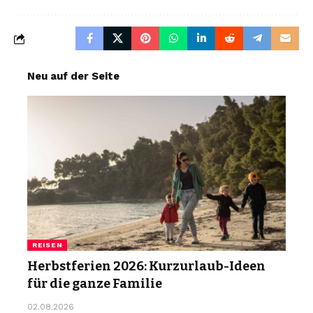
Neu auf der Seite
REISEN
Herbstferien 2026: Kurzurlaub-Ideen
für die ganze Familie
02.08.2026