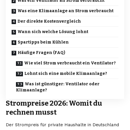
Was ein Ventilator an Strom verbraucht
Was eine Klimaanlage an Strom verbraucht
Der direkte Kostenvergleich
Wann sich welche Lösung lohnt
Spartipps beim Kühlen
Häufige Fragen (FAQ)
Wie viel Strom verbraucht ein Ventilator?
Lohnt sich eine mobile Klimaanlage?
Was ist günstiger: Ventilator oder
Klimaanlage?
Strompreise 2026: Womit du
rechnen musst
Der Strompreis für private Haushalte in Deutschland