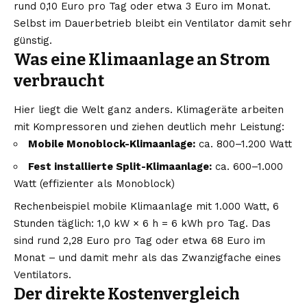
rund 0,10 Euro pro Tag oder etwa 3 Euro im Monat.
Selbst im Dauerbetrieb bleibt ein Ventilator damit sehr
günstig.
Was eine Klimaanlage an Strom
verbraucht
Hier liegt die Welt ganz anders. Klimageräte arbeiten
mit Kompressoren und ziehen deutlich mehr Leistung:
Mobile Monoblock-Klimaanlage:
ca. 800–1.200 Watt
Fest installierte Split-Klimaanlage:
ca. 600–1.000
Watt (effizienter als Monoblock)
Rechenbeispiel mobile Klimaanlage mit 1.000 Watt, 6
Stunden täglich: 1,0 kW × 6 h = 6 kWh pro Tag. Das
sind rund 2,28 Euro pro Tag oder etwa 68 Euro im
Monat – und damit mehr als das Zwanzigfache eines
Ventilators.
Der direkte Kostenvergleich