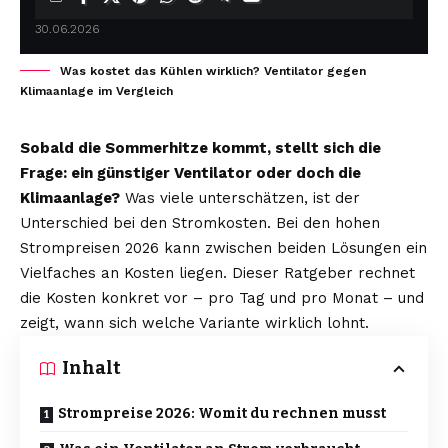
30.06.2026
Was kostet das Kühlen wirklich? Ventilator gegen
Klimaanlage im Vergleich
Sobald die Sommerhitze kommt, stellt sich die
Frage: ein günstiger Ventilator oder doch die
Klimaanlage?
Was viele unterschätzen, ist der
Unterschied bei den Stromkosten. Bei den hohen
Strompreisen 2026 kann zwischen beiden Lösungen ein
Vielfaches an Kosten liegen. Dieser Ratgeber rechnet
die Kosten konkret vor – pro Tag und pro Monat – und
zeigt, wann sich welche Variante wirklich lohnt.
Inhalt
Strompreise 2026: Womit du rechnen musst