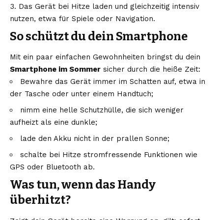
Das Gerät bei Hitze laden und gleichzeitig intensiv
nutzen, etwa für Spiele oder Navigation.
So schützt du dein Smartphone
Mit ein paar einfachen Gewohnheiten bringst du dein
Smartphone im Sommer
sicher durch die heiße Zeit:
Bewahre das Gerät immer im Schatten auf, etwa in
der Tasche oder unter einem Handtuch;
nimm eine helle Schutzhülle, die sich weniger
aufheizt als eine dunkle;
lade den Akku nicht in der prallen Sonne;
schalte bei Hitze stromfressende Funktionen wie
GPS oder Bluetooth ab.
Was tun, wenn das Handy
überhitzt?