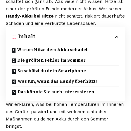
schaltet sich ganz ab. Was viele nicht wissen: Hitze ist
einer der größten Feinde moderner Akkus. Wer seinen
Handy-Akku bei Hitze
nicht schützt, riskiert dauerhafte
Schäden und eine verkürzte Lebensdauer.
Inhalt
Warum Hitze dem Akku schadet
Die größten Fehler im Sommer
So schützt du dein Smartphone
Was tun, wenn das Handy überhitzt?
Das könnte Sie auch interessieren
Wir erklären, was bei hohen Temperaturen im Inneren
des Geräts passiert und mit welchen einfachen
Maßnahmen du deinen Akku durch den Sommer
bringst.