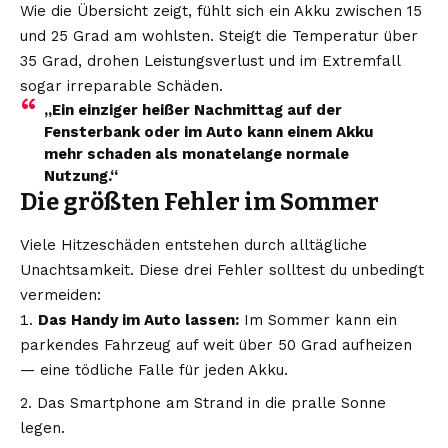
Wie die Übersicht zeigt, fühlt sich ein Akku zwischen 15
und 25 Grad am wohlsten. Steigt die Temperatur über
35 Grad, drohen Leistungsverlust und im Extremfall
sogar irreparable Schäden.
„Ein einziger heißer Nachmittag auf der
Fensterbank oder im Auto kann einem Akku
mehr schaden als monatelange normale
Nutzung.“
Die größten Fehler im Sommer
Viele Hitzeschäden entstehen durch alltägliche
Unachtsamkeit. Diese drei Fehler solltest du unbedingt
vermeiden:
Das Handy im Auto lassen:
Im Sommer kann ein
parkendes Fahrzeug auf weit über 50 Grad aufheizen
— eine tödliche Falle für jeden Akku.
Das Smartphone am Strand in die pralle Sonne
legen.