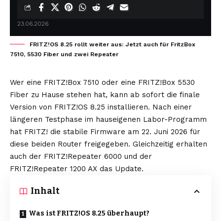
23.06.2026
FRITZ!OS 8.25 rollt weiter aus: Jetzt auch für FritzBox
7510, 5530 Fiber und zwei Repeater
Wer eine FRITZ!Box 7510 oder eine FRITZ!Box 5530
Fiber zu Hause stehen hat, kann ab sofort die finale
Version von FRITZ!OS 8.25 installieren. Nach einer
längeren Testphase im hauseigenen Labor-Programm
hat FRITZ! die stabile Firmware am 22. Juni 2026 für
diese beiden Router freigegeben. Gleichzeitig erhalten
auch der FRITZ!Repeater 6000 und der
FRITZ!Repeater
1200 AX das Update.
Inhalt
Was ist FRITZ!OS 8.25 überhaupt?