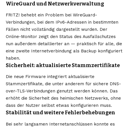
WireGuard und Netzwerkverwaltung
FRITZ! behebt ein Problem bei WireGuard-
Verbindungen, bei dem IPv6-Adressen in bestimmten
Fällen nicht vollständig dargestellt wurden. Der
Online-Monitor zeigt den Status des Ausfallschutzes
nun außerdem detaillierter an — praktisch für alle, die
eine zweite Internetverbindung als Backup konfiguriert
haben.
Sicherheit: aktualisierte Stammzertifikate
Die neue Firmware integriert aktualisierte
Stammzertifikate, die unter anderem für sichere DNS-
over-TLS-Verbindungen genutzt werden können. Das
erhöht die Sicherheit des heimischen Netzwerks, ohne
dass der Nutzer selbst etwas konfigurieren muss.
Stabilität und weitere Fehlerbehebungen
Bei sehr langsamen Internetanschlüssen konnte es