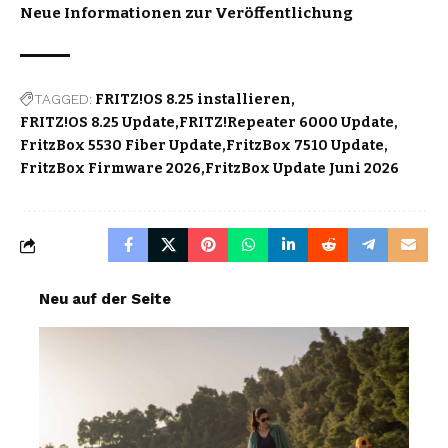
Neue Informationen zur Veröffentlichung
TAGGED:
FRITZ!OS 8.25 installieren
FRITZ!OS 8.25 Update
FRITZ!Repeater 6000 Update
FritzBox 5530 Fiber Update
FritzBox 7510 Update
FritzBox Firmware 2026
FritzBox Update Juni 2026
Neu auf der Seite