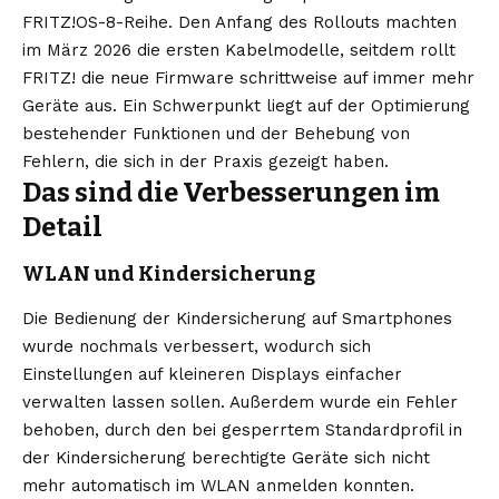
FRITZ!OS-8-Reihe. Den Anfang des Rollouts machten
im März 2026 die ersten Kabelmodelle, seitdem rollt
FRITZ! die neue Firmware schrittweise auf immer mehr
Geräte aus. Ein Schwerpunkt liegt auf der Optimierung
bestehender Funktionen und der Behebung von
Fehlern, die sich in der Praxis gezeigt haben.
Das sind die Verbesserungen im
Detail
WLAN und Kindersicherung
Die Bedienung der Kindersicherung auf Smartphones
wurde nochmals verbessert, wodurch sich
Einstellungen auf kleineren Displays einfacher
verwalten lassen sollen. Außerdem wurde ein Fehler
behoben, durch den bei gesperrtem Standardprofil in
der Kindersicherung berechtigte Geräte sich nicht
mehr automatisch im WLAN anmelden konnten.