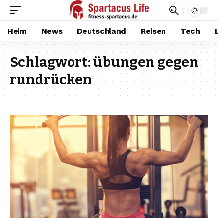
Heim
News
Deutschland
Reisen
Tech
Schlagwort:
übungen gegen
rundrücken