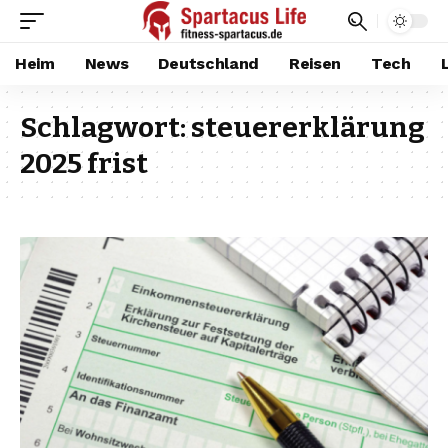
Heim
News
Deutschland
Reisen
Tech
Schlagwort:
steuererklärung
2025 frist