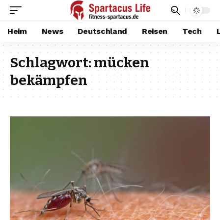
Heim
News
Deutschland
Reisen
Tech
Schlagwort:
mücken
bekämpfen